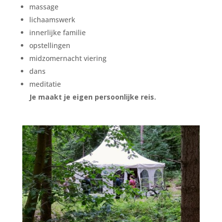
massage
lichaamswerk
innerlijke familie
opstellingen
midzomernacht viering
dans
meditatie
Je maakt je eigen persoonlijke reis.