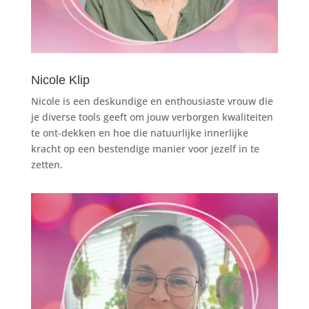
Nicole Klip
Nicole is een deskundige en enthousiaste vrouw die
je diverse tools geeft om jouw verborgen kwaliteiten
te ont-dekken en hoe die natuurlijke innerlijke
kracht op een bestendige manier voor jezelf in te
zetten.