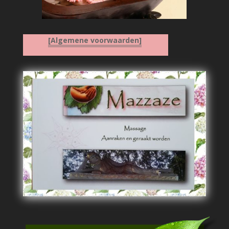
[Algemene voorwaarden]