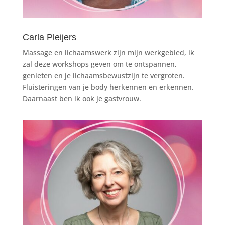
Carla Pleijers
Massage en lichaamswerk zijn mijn werkgebied, ik
zal deze workshops geven om te ontspannen,
genieten en je lichaamsbewustzijn te vergroten.
Fluisteringen van je body herkennen en erkennen.
Daarnaast ben ik ook je gastvrouw.