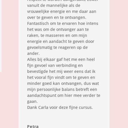
vanuit de mannelijke als de
vrouwelijke energie en me daar aan
over te geven en te ontvangen.
Fantastisch om te ervaren hoe intens
het was om de ontvanger aan te
raken, te masseren en om mijn
energie en aandacht te geven door
gevoelsmatig te reageren op de
ander.
Alles bij elkaar gaf het me een heel
fijn gevoel van verbinding en
bevestigde het mij weer eens dat ik
het vooral fijn vindt om te geven en
minder goed kan ontvangen, dus wat
mijn persoonlijke balans betreft een
aandachtspunt om hier mee verder te
gaan.
Dank Carla voor deze fijne cursus.
Petra