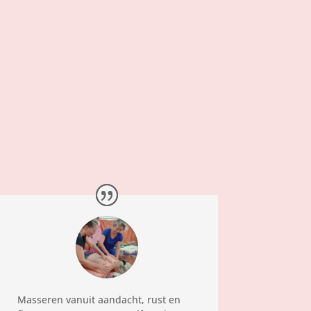
Masseren vanuit aandacht, rust en