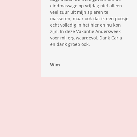
eindmassage op vrijdag niet alleen
veel zuur uit mijn spieren te
masseren, maar ook dat ik een poosje
echt volledig in het hier en nu kon
zijn. In deze Vakantie Andersweek
voor mij erg waardevol. Dank Carla
en dank groep ook.
Wim