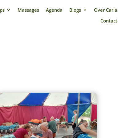
ps
Massages
Agenda
Blogs
Over Carla
Contact