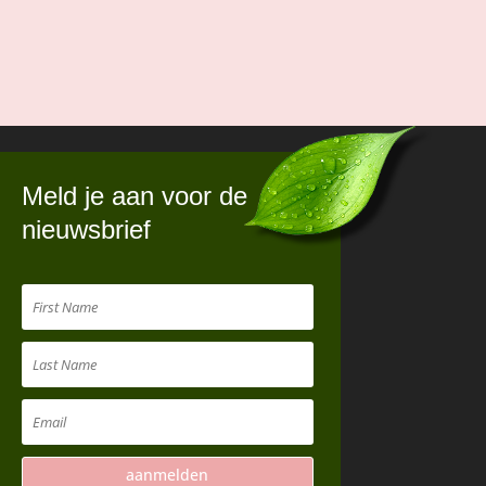
Meld je aan voor de
nieuwsbrief
aanmelden