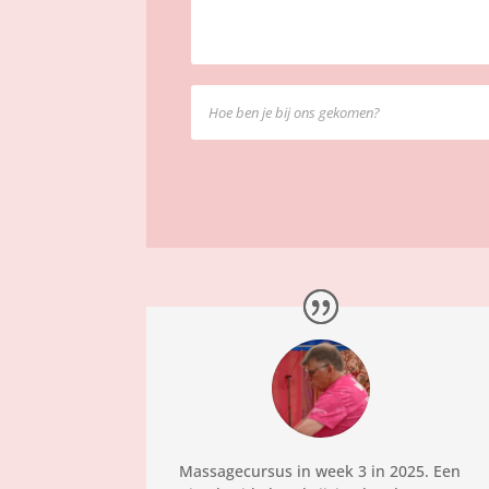
Massagecursus in week 3 in 2025. Een